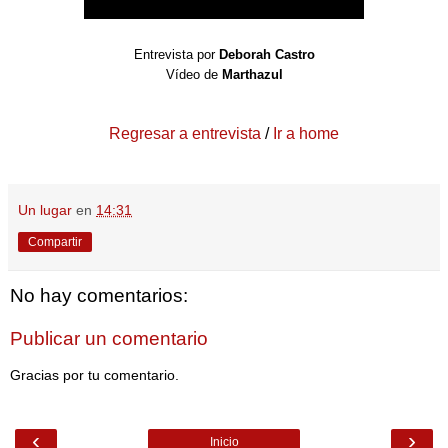
Entrevista por
Deborah Castro
Vídeo de
Marthazul
Regresar a entrevista
/
Ir a home
Un lugar
en
14:31
Compartir
No hay comentarios:
Publicar un comentario
Gracias por tu comentario.
‹
›
Inicio