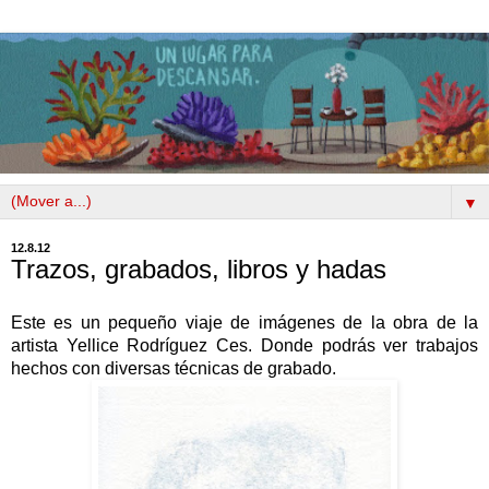
▼
12.8.12
Trazos, grabados, libros y hadas
Este es un pequeño viaje de imágenes de la obra de la
artista Yellice Rodríguez Ces. Donde podrás ver trabajos
hechos con diversas técnicas de grabado.